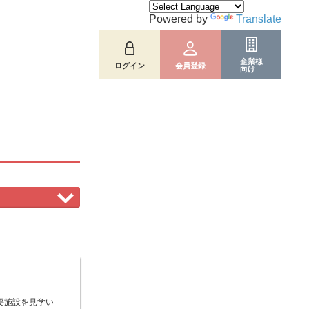
Powered by
Translate
企業様
ログイン
会員登録
向け
要施設を見学い