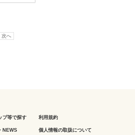
次へ
ップ等で探す
利用規約
NEWS
個人情報の取扱について