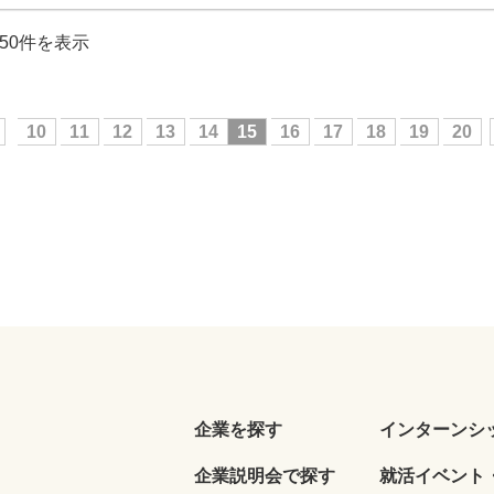
150件を表示
10
11
12
13
14
15
16
17
18
19
20
企業を探す
インターンシ
企業説明会で探す
就活イベント・