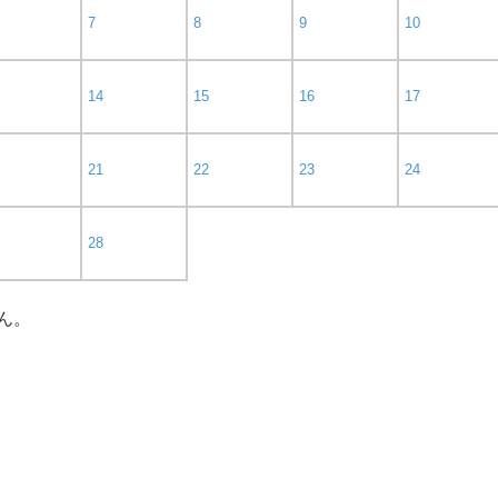
7
8
9
10
14
15
16
17
21
22
23
24
28
ん。