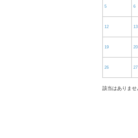
5
6
12
13
19
20
26
27
該当はありませ