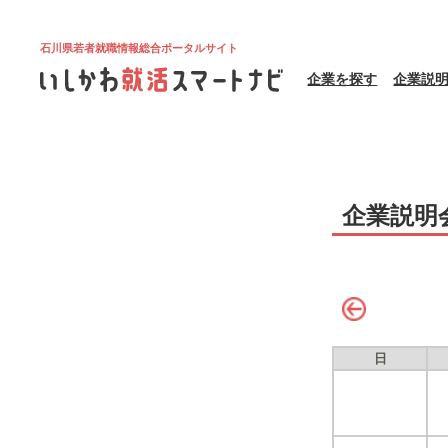
石川県若者就職情報総合ポータルサイト
企業を探す
企業説
企業説明
日