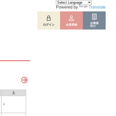
Powered by
Translate
企業様
ログイン
会員登録
向け
土
4