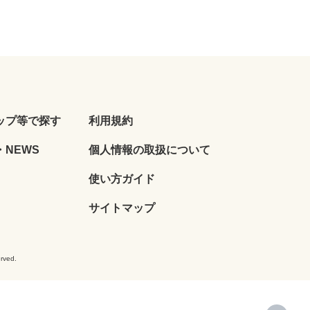
ップ等で探す
利用規約
NEWS
個人情報の取扱について
使い方ガイド
サイトマップ
ved.