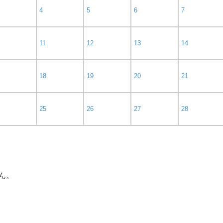
4
5
6
7
11
12
13
14
18
19
20
21
25
26
27
28
ん。