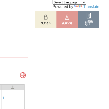
Powered by
Translate
企業様
ログイン
会員登録
向け
土
1