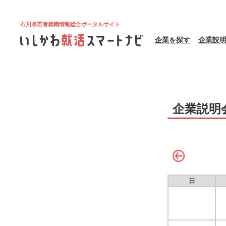
石川県若者就職情報総合ポータルサイト
企業を探す
企業説
企業説明
日