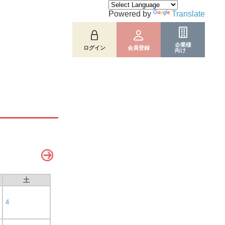
Powered by
Translate
企業様
ログイン
会員登録
向け
土
4