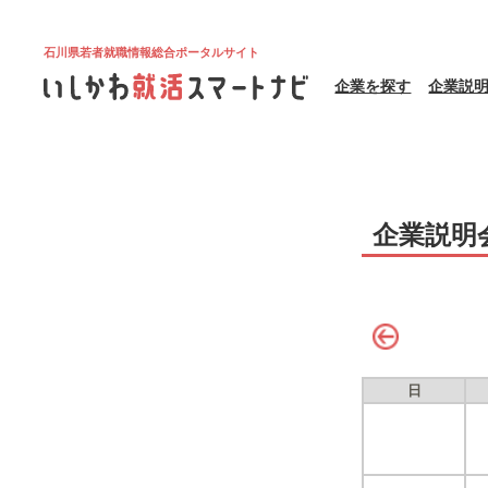
石川県若者就職情報総合ポータルサイト
企業を探す
企業説
企業説明
日