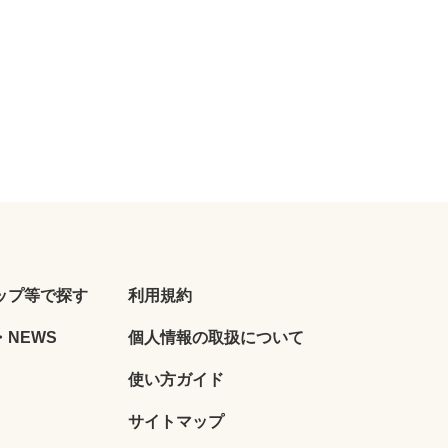
ップ等で探す
利用規約
NEWS
個人情報の取扱について
使い方ガイド
サイトマップ