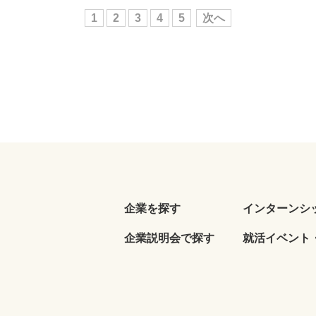
1
2
3
4
5
次へ
企業を探す
インターンシ
企業説明会で探す
就活イベント・