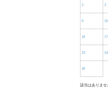
2
3
9
10
16
17
23
24
30
該当はありませ