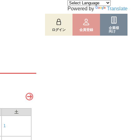
Powered by
Translate
企業様
ログイン
会員登録
向け
土
1