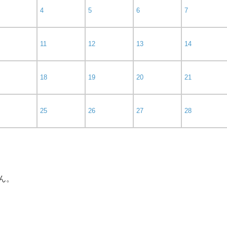
4
5
6
7
11
12
13
14
18
19
20
21
25
26
27
28
ん。