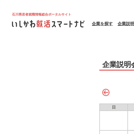
石川県若者就職情報総合ポータルサイト
企業を探す
企業説
企業説明
日