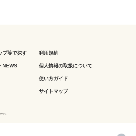
ップ等で探す
利用規約
NEWS
個人情報の取扱について
使い方ガイド
サイトマップ
ved.