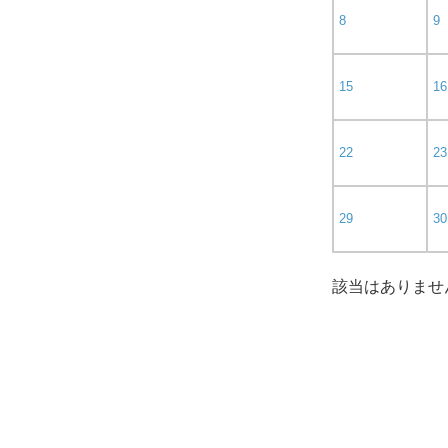
8
9
15
16
22
23
29
30
該当はありませ