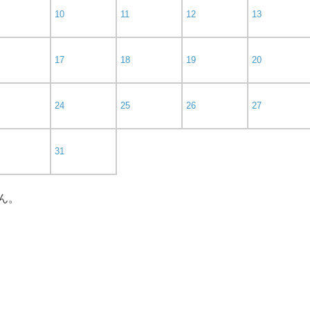
10
11
12
13
17
18
19
20
24
25
26
27
31
ん。