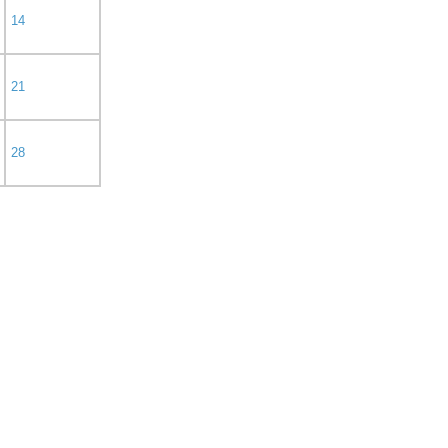
14
21
28