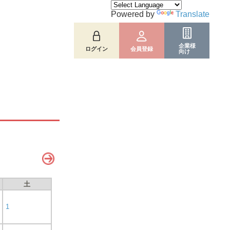
Powered by
Translate
企業様
ログイン
会員登録
向け
土
1