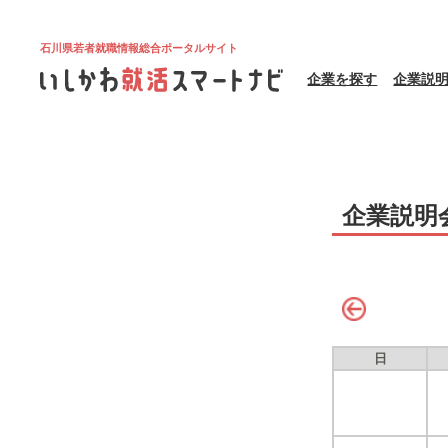
石川県若者就職情報総合ポータルサイト
企業を探す
企業説
企業説明
日