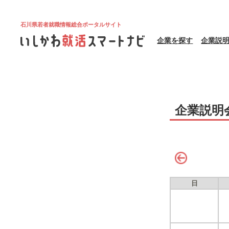
石川県若者就職情報総合ポータルサイト
企業を探す
企業説
企業説明
日