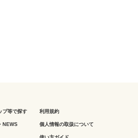
ップ等で探す
利用規約
NEWS
個人情報の取扱について
使い方ガイド