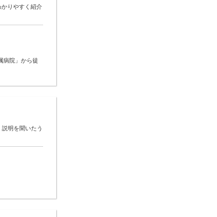
わかりやすく紹介
属病院」から徒
 説明を聞いたう