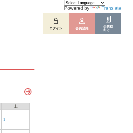
Powered by
Translate
企業様
ログイン
会員登録
向け
土
1