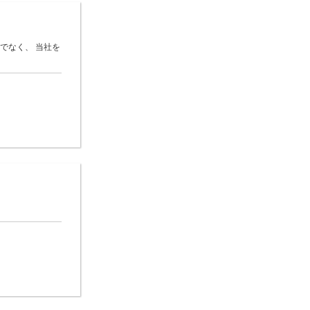
でなく、 当社を