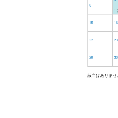
8
1
15
16
22
23
29
30
該当はありませ