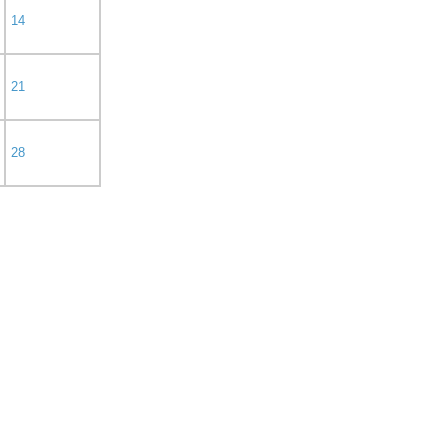
14
21
28