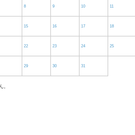
8
9
10
11
15
16
17
18
22
23
24
25
29
30
31
ん。