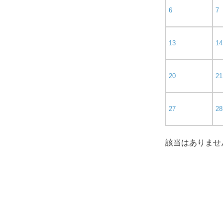
6
7
13
14
20
21
27
28
該当はありませ