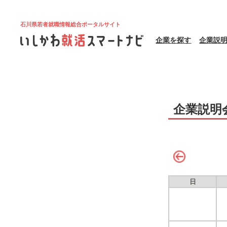
石川県若者就職情報総合ポータルサイト
企業を探す
企業説
企業説明
日