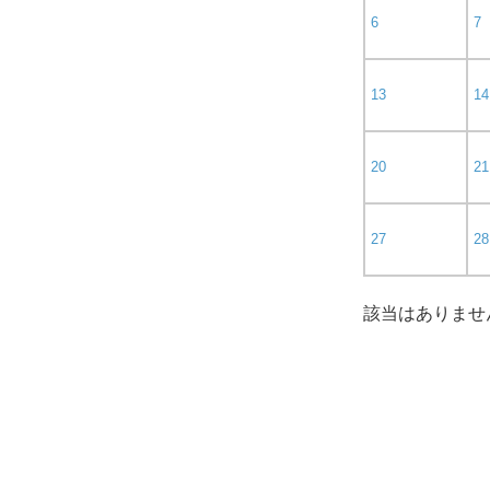
6
7
13
14
20
21
27
28
該当はありませ