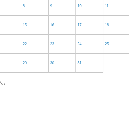
8
9
10
11
15
16
17
18
22
23
24
25
29
30
31
ん。