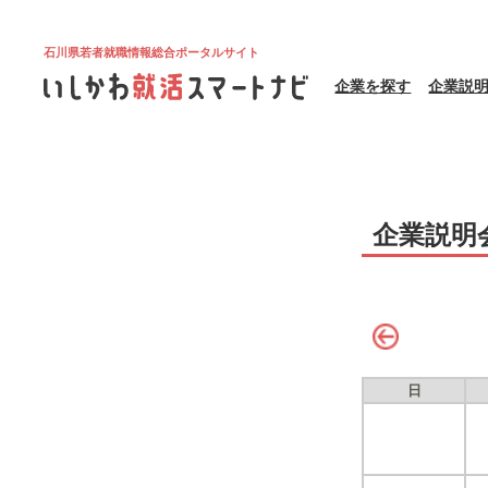
石川県若者就職情報総合ポータルサイト
企業を探す
企業説
企業説明
日