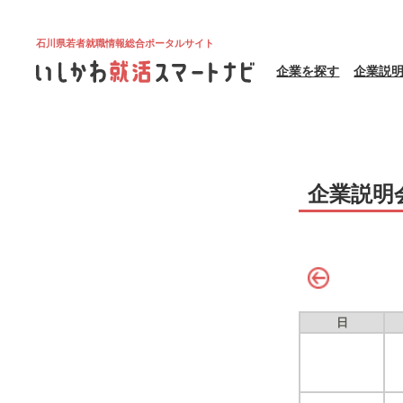
石川県若者就職情報総合ポータルサイト
企業を探す
企業説
企業説明
日