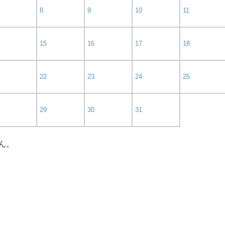
8
9
10
11
15
16
17
18
22
23
24
25
29
30
31
ん。