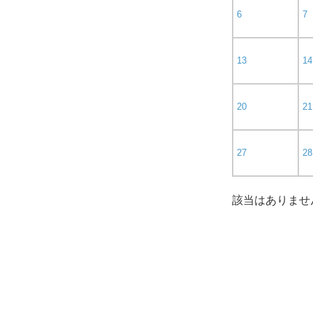
6
7
13
14
20
21
27
28
該当はありませ