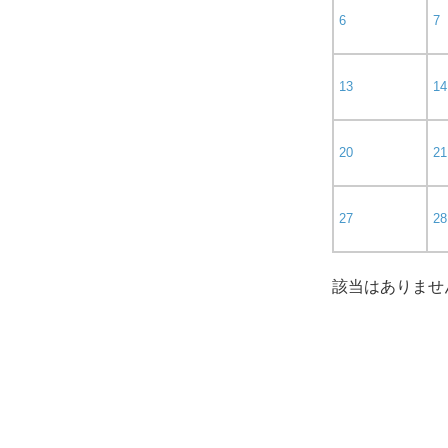
6
7
13
14
20
21
27
28
該当はありませ