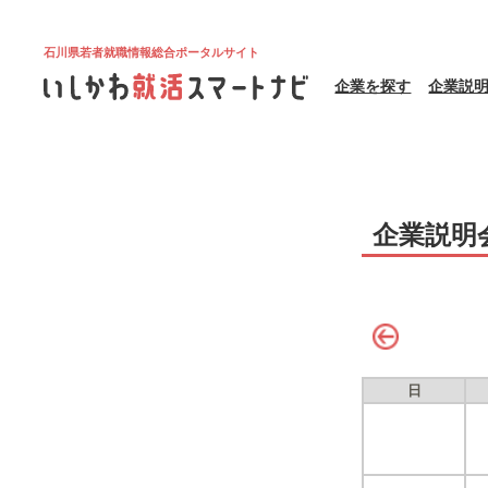
石川県若者就職情報総合ポータルサイト
企業を探す
企業説
企業説明
日