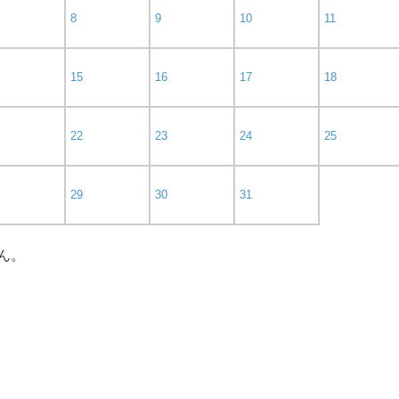
8
9
10
11
15
16
17
18
22
23
24
25
29
30
31
ん。