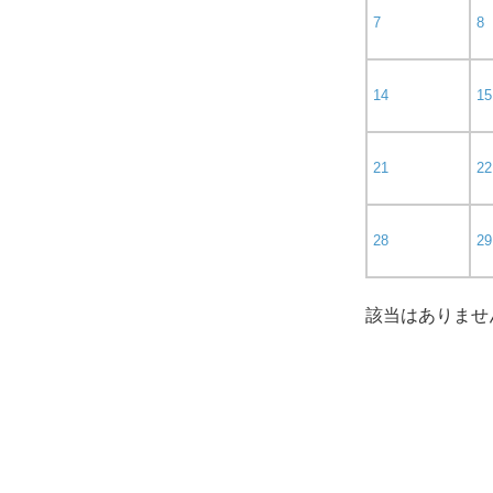
7
8
14
15
21
22
28
29
該当はありませ