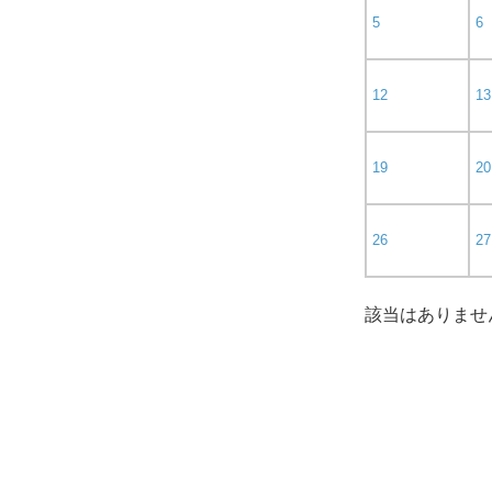
5
6
12
13
19
20
26
27
該当はありませ