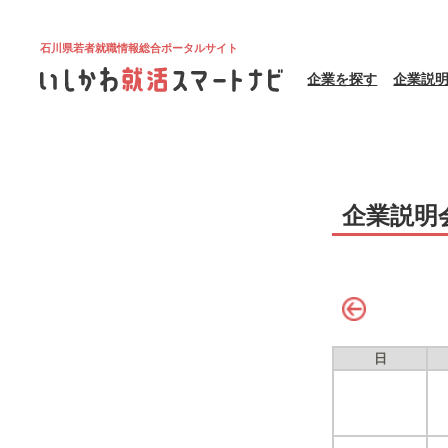
石川県若者就職情報総合ポータルサイト
企業を探す
企業説
企業説明
日