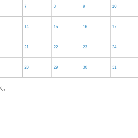
7
8
9
10
14
15
16
17
21
22
23
24
28
29
30
31
ん。