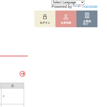
Powered by
Translate
企業様
ログイン
会員登録
向け
土
4