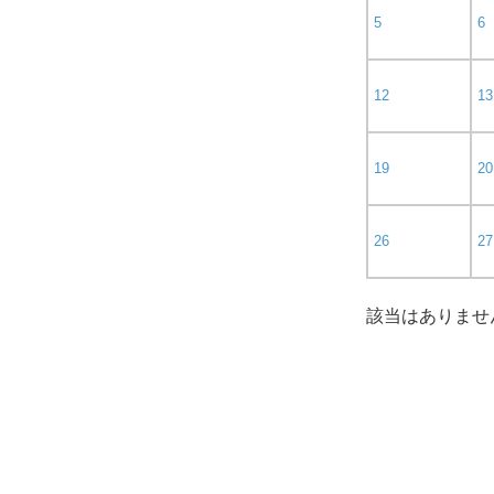
5
6
12
13
19
20
26
27
該当はありませ