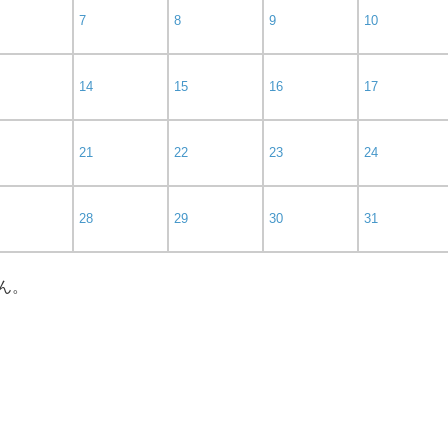
7
8
9
10
14
15
16
17
21
22
23
24
28
29
30
31
ん。