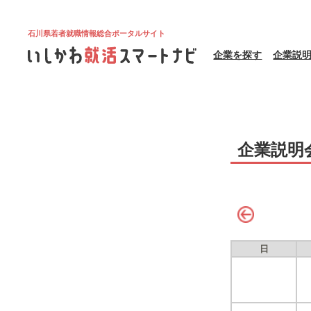
石川県若者就職情報総合ポータルサイト
企業を探す
企業説
企業説明
日