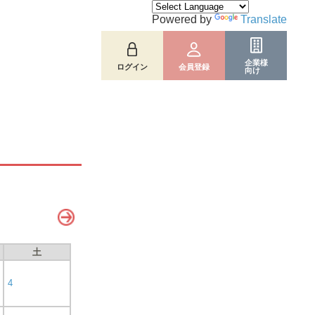
Powered by
Translate
企業様
ログイン
会員登録
向け
土
4