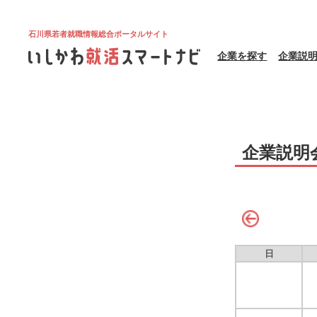
石川県若者就職情報総合ポータルサイト
企業を探す
企業説
企業説明
日