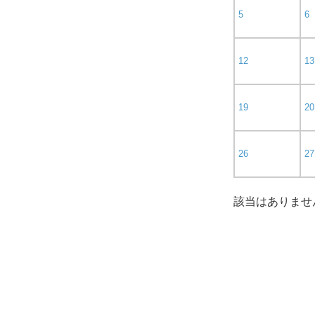
5
6
12
13
19
20
26
27
該当はありませ