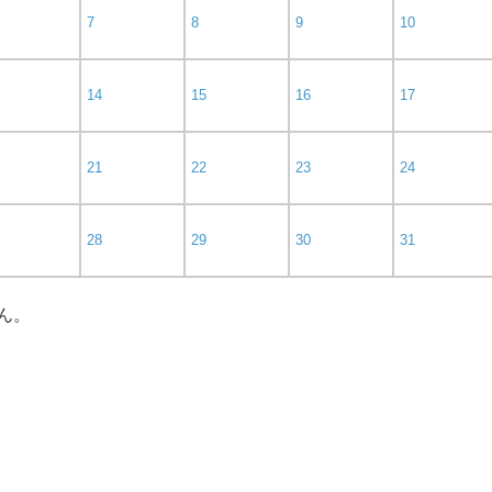
7
8
9
10
14
15
16
17
21
22
23
24
28
29
30
31
ん。