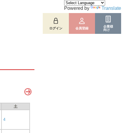
Powered by
Translate
企業様
ログイン
会員登録
向け
土
4