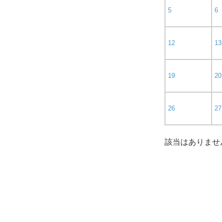
5
6
12
13
19
20
26
27
該当はありませ