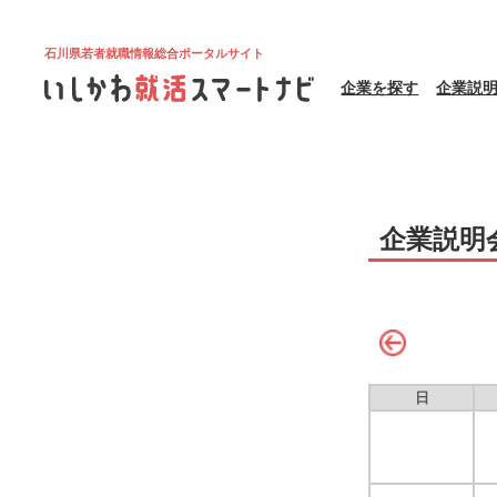
石川県若者就職情報総合ポータルサイト
企業を探す
企業説
企業説明
日