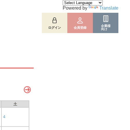
Powered by
Translate
企業様
ログイン
会員登録
向け
土
4