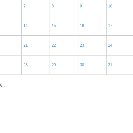
7
8
9
10
14
15
16
17
21
22
23
24
28
29
30
31
ん。