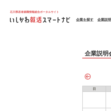
石川県若者就職情報総合ポータルサイト
企業を探す
企業説
企業説明
日