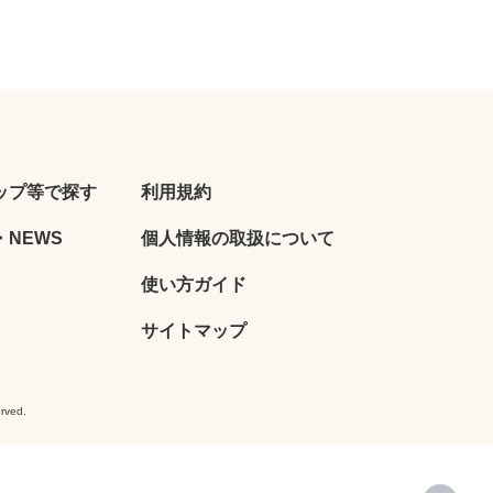
ップ等で探す
利用規約
NEWS
個人情報の取扱について
使い方ガイド
サイトマップ
ved.