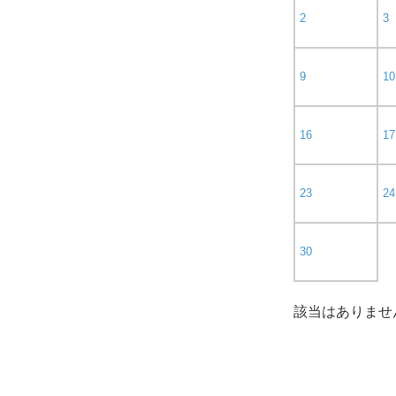
2
3
9
10
16
17
23
24
30
該当はありませ