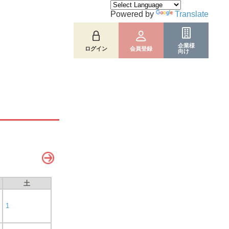
Powered by
Translate
企業様
ログイン
会員登録
向け
土
1