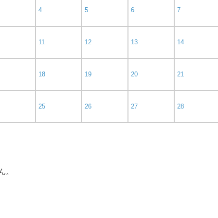
4
5
6
7
11
12
13
14
18
19
20
21
25
26
27
28
ん。