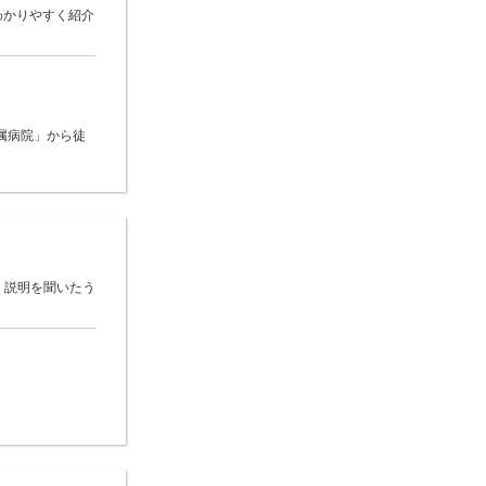
わかりやすく紹介
属病院」から徒
 説明を聞いたう