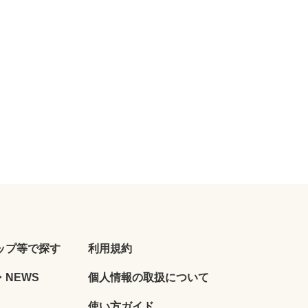
ップ等で探す
利用規約
NEWS
個人情報の取扱について
使い方ガイド