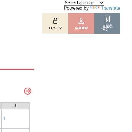
Powered by
Translate
企業様
ログイン
会員登録
向け
土
1