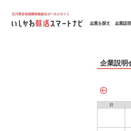
石川県若者就職情報総合ポータルサイト
企業を探す
企業説
企業説明
日