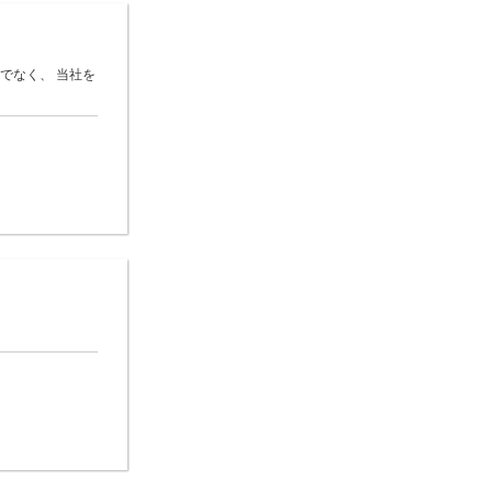
でなく、 当社を