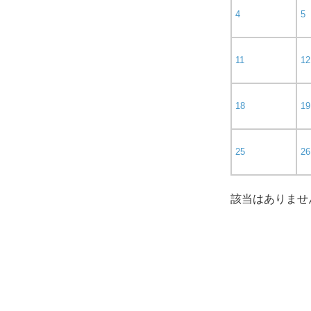
4
5
11
12
18
19
25
26
該当はありませ