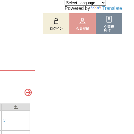
Powered by
Translate
企業様
ログイン
会員登録
向け
土
3