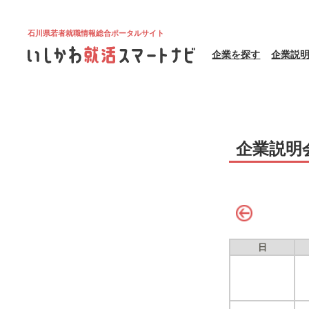
石川県若者就職情報総合ポータルサイト
企業を探す
企業説
企業説明
日