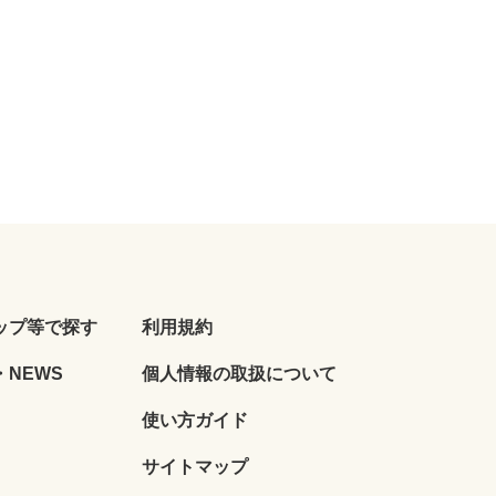
ップ等で探す
利用規約
NEWS
個人情報の取扱について
使い方ガイド
サイトマップ