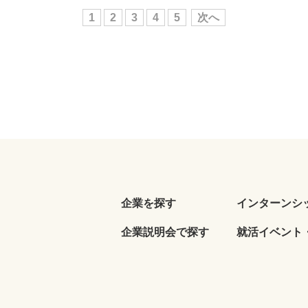
1
2
3
4
5
次へ
企業を探す
インターンシ
企業説明会で探す
就活イベント・