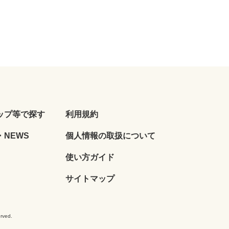
ップ等で探す
利用規約
NEWS
個人情報の取扱について
使い方ガイド
サイトマップ
ved.