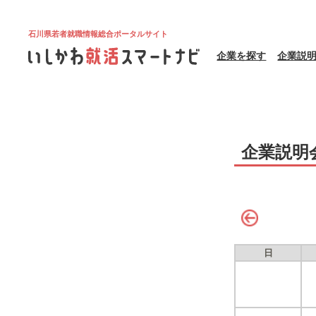
石川県若者就職情報総合ポータルサイト
企業を探す
企業説
企業説明
日