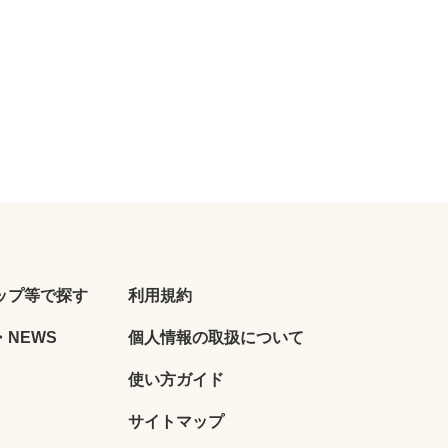
ップ等で探す
利用規約
NEWS
個人情報の取扱について
使い方ガイド
サイトマップ