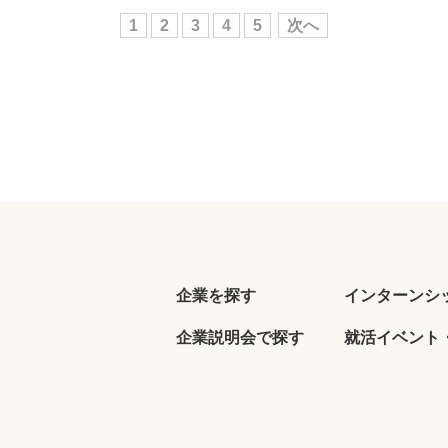
1
2
3
4
5
次へ
企業を探す
インターンシ
企業説明会で探す
就活イベント・