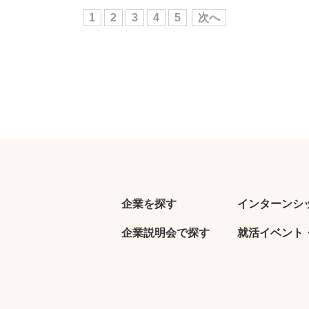
1
2
3
4
5
次へ
企業を探す
インターンシ
企業説明会で探す
就活イベント・