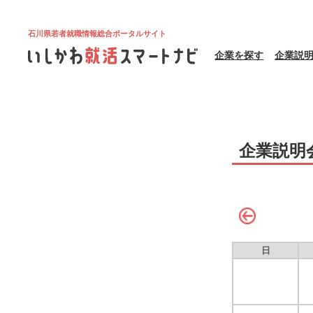
石川県若者就職情報総合ポータルサイト
企業を探す
企業説
企業説明
日