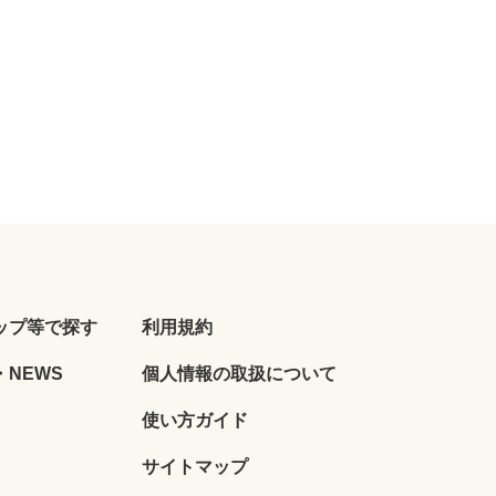
ップ等で探す
利用規約
NEWS
個人情報の取扱について
使い方ガイド
サイトマップ