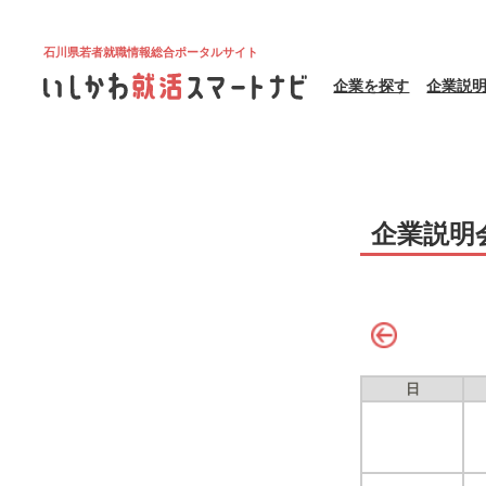
石川県若者就職情報総合ポータルサイト
企業を探す
企業説
企業説明
日