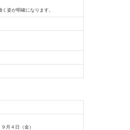
働く姿が明確になります。
）９月４日（金）