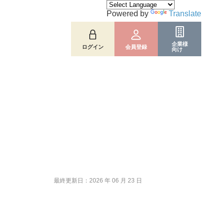
Powered by
Translate
企業様
ログイン
会員登録
向け
）
最終更新日：2026 年 06 月 23 日