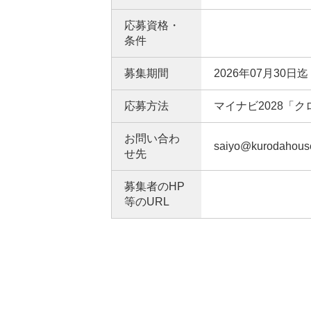
応募資格・
条件
募集期間
2026年07月30日迄
応募方法
マイナビ2028「
お問い合わ
saiyo@kurodahouse
せ先
募集者のHP
等のURL