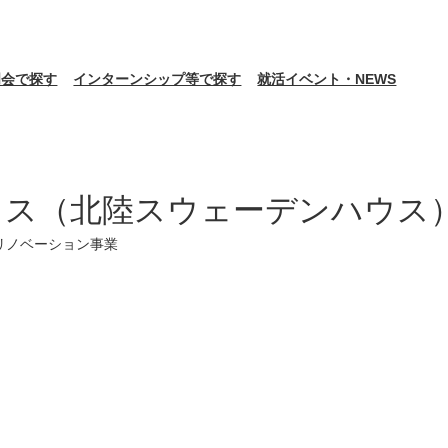
明会で探す
インターンシップ等で探す
就活イベント・NEWS
ウス（北陸スウェーデンハウス
リノベーション事業