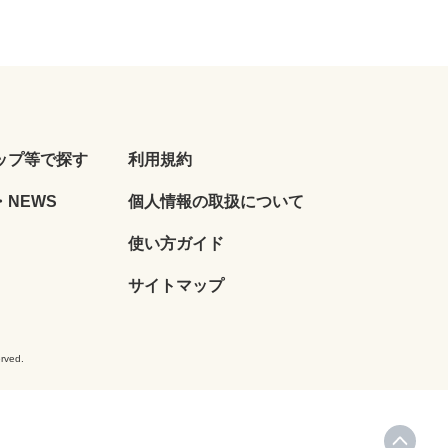
ップ等で探す
利用規約
NEWS
個人情報の取扱について
使い方ガイド
サイトマップ
ved.