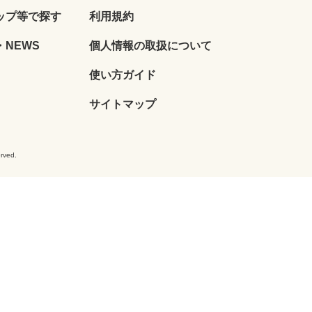
ップ等で探す
利用規約
NEWS
個人情報の取扱について
使い方ガイド
サイトマップ
ved.