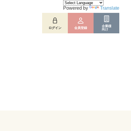
Powered by
Translate
企業様
ログイン
会員登録
向け