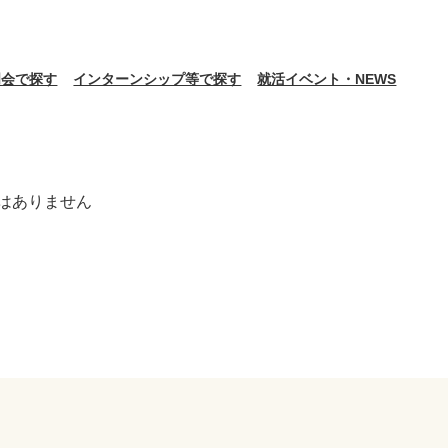
明会で探す
インターンシップ等で探す
就活イベント・NEWS
はありません