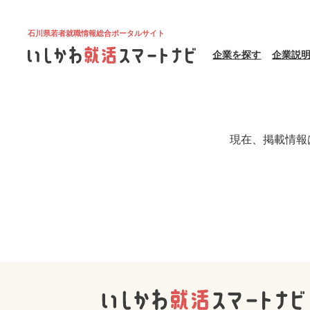
石川県若者就職情報総合ポータルサイト
企業を探す
企業説
現在、掲載情報