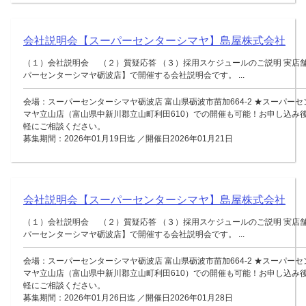
会社説明会【スーパーセンターシマヤ】島屋株式会社
（１）会社説明会 （２）質疑応答 （３）採用スケジュールのご説明 実店
パーセンターシマヤ砺波店】で開催する会社説明会です。 ...
会場：スーパーセンターシマヤ砺波店 富山県砺波市苗加664-2 ★スーパー
マヤ立山店（富山県中新川郡立山町利田610）での開催も可能！お申し込み
軽にご相談ください。
募集期間：2026年01月19日迄 ／開催日2026年01月21日
会社説明会【スーパーセンターシマヤ】島屋株式会社
（１）会社説明会 （２）質疑応答 （３）採用スケジュールのご説明 実店
パーセンターシマヤ砺波店】で開催する会社説明会です。 ...
会場：スーパーセンターシマヤ砺波店 富山県砺波市苗加664-2 ★スーパー
マヤ立山店（富山県中新川郡立山町利田610）での開催も可能！お申し込み
軽にご相談ください。
募集期間：2026年01月26日迄 ／開催日2026年01月28日