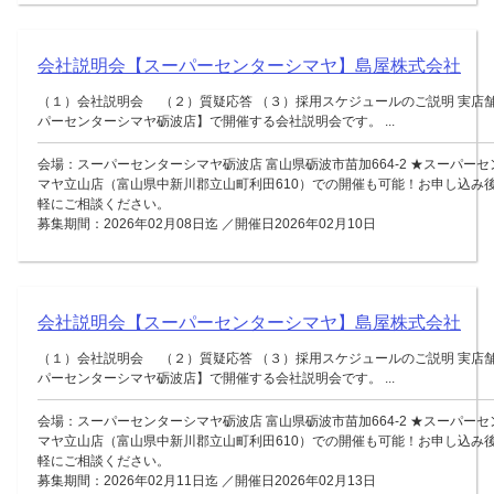
会社説明会【スーパーセンターシマヤ】島屋株式会社
（１）会社説明会 （２）質疑応答 （３）採用スケジュールのご説明 実店
パーセンターシマヤ砺波店】で開催する会社説明会です。 ...
会場：スーパーセンターシマヤ砺波店 富山県砺波市苗加664-2 ★スーパー
マヤ立山店（富山県中新川郡立山町利田610）での開催も可能！お申し込み
軽にご相談ください。
募集期間：2026年02月08日迄 ／開催日2026年02月10日
会社説明会【スーパーセンターシマヤ】島屋株式会社
（１）会社説明会 （２）質疑応答 （３）採用スケジュールのご説明 実店
パーセンターシマヤ砺波店】で開催する会社説明会です。 ...
会場：スーパーセンターシマヤ砺波店 富山県砺波市苗加664-2 ★スーパー
マヤ立山店（富山県中新川郡立山町利田610）での開催も可能！お申し込み
軽にご相談ください。
募集期間：2026年02月11日迄 ／開催日2026年02月13日