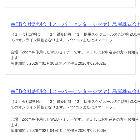
WEB会社説明会【スーパーセンターシマヤ】島屋株式会
（１）会社説明会 （２）質疑応答 （３）採用スケジュールのご説明 ZOO
てのオンライン開催となります。 パソコンまたはスマートフ...
会場：Zoomを使用したWEBセミナーです。 ※URLはお申込みの方へお知
ます。
募集期間：2026年01月30日迄 ／開催日2026年02月02日
WEB会社説明会【スーパーセンターシマヤ】島屋株式会
（１）会社説明会 （２）質疑応答 （３）採用スケジュールのご説明 ZOO
てのオンライン開催となります。 パソコンまたはスマートフ...
会場：Zoomを使用したWEBセミナーです。 ※URLはお申込みの方へお知
ます。
募集期間：2026年02月04日迄 ／開催日2026年02月06日