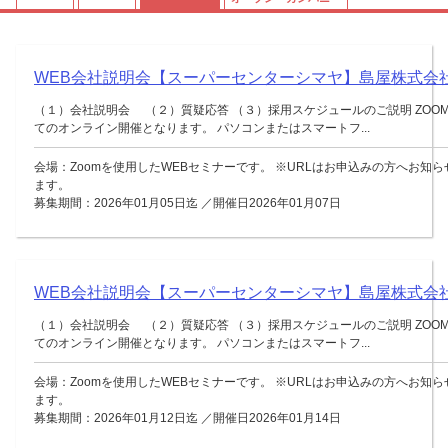
WEB会社説明会【スーパーセンターシマヤ】島屋株式会
（１）会社説明会 （２）質疑応答 （３）採用スケジュールのご説明 ZOO
てのオンライン開催となります。 パソコンまたはスマートフ...
会場：Zoomを使用したWEBセミナーです。 ※URLはお申込みの方へお知
ます。
募集期間：2026年01月05日迄 ／開催日2026年01月07日
WEB会社説明会【スーパーセンターシマヤ】島屋株式会
（１）会社説明会 （２）質疑応答 （３）採用スケジュールのご説明 ZOO
てのオンライン開催となります。 パソコンまたはスマートフ...
会場：Zoomを使用したWEBセミナーです。 ※URLはお申込みの方へお知
ます。
募集期間：2026年01月12日迄 ／開催日2026年01月14日