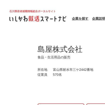
石川県若者就職情報総合ポータルサイト
企業を探す
企業説
島屋株式会社
食品・生活用品の販売
所在地
富山県射水市三ケ2442番地
従業員
570名