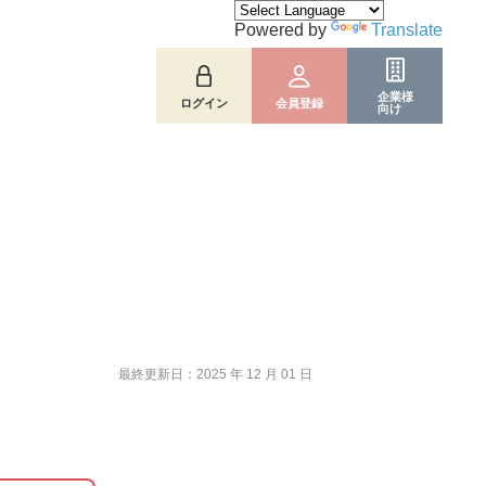
Powered by
Translate
企業様
ログイン
会員登録
向け
最終更新日：2025 年 12 月 01 日