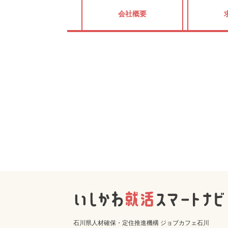
会社概要
石川県人材確保・定住推進機構 ジョブカフェ石川