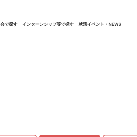
明会で探す
インターンシップ等で探す
就活イベント・NEWS