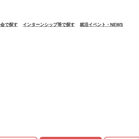
明会で探す
インターンシップ等で探す
就活イベント・NEWS