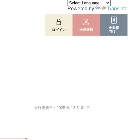
Powered by
Translate
企業様
ログイン
会員登録
向け
最終更新日：2025 年 12 月 01 日