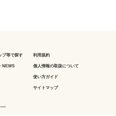
ップ等で探す
利用規約
NEWS
個人情報の取扱について
使い方ガイド
サイトマップ
ved.