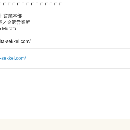
┏┏┏┏┏┏┏┏┏┏┏┏┏┏
 営業本部
室／金沢営業所
Murata
ta-sekkei.com/
a-sekkei.com/