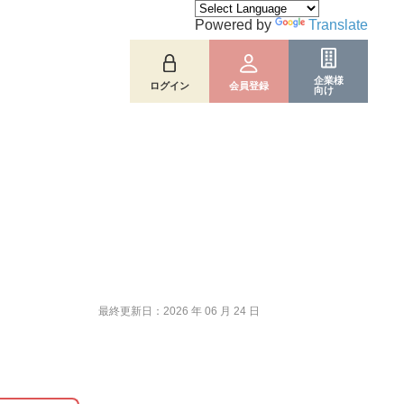
Powered by
Translate
企業様
ログイン
会員登録
向け
最終更新日：2026 年 06 月 24 日