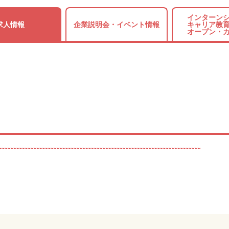
インターンシ
求人情報
企業説明会・
イベント情報
キャリア教育
オープン・