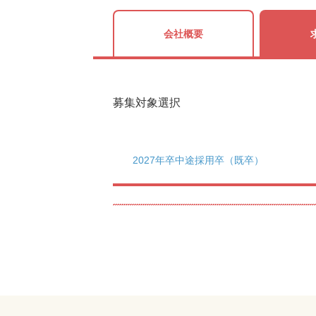
会社概要
募集対象選択
2027年卒
中途採用卒（既卒）