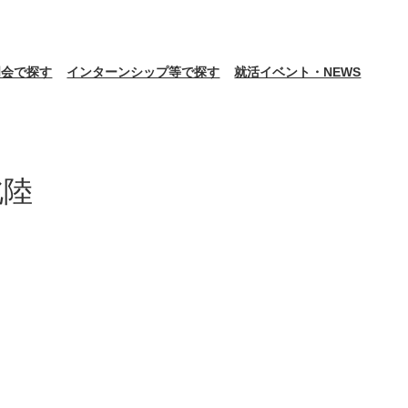
明会で探す
インターンシップ等で探す
就活イベント・NEWS
北陸