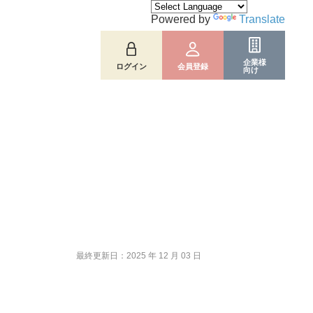
Powered by
Translate
企業様
ログイン
会員登録
向け
最終更新日：2025 年 12 月 03 日