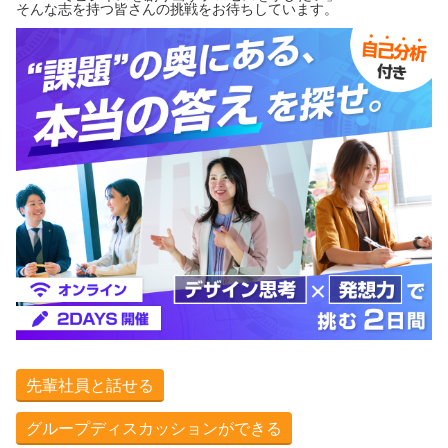
そんな志を持つ皆さんの挑戦をお待ちしています。
先輩社員と話せる
グループディスカッションができる