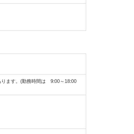
ます。(勤務時間は 9:00～18:00