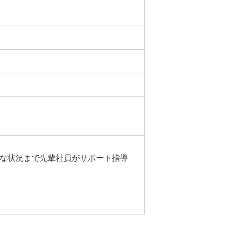
能な状況まで先輩社員がサポート指導