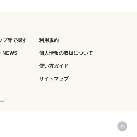
ップ等で探す
利用規約
NEWS
個人情報の取扱について
使い方ガイド
サイトマップ
ved.