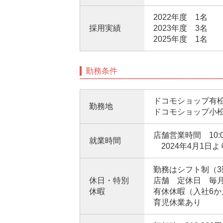
2022年度 1名
採用実績
2023年度 3名
2025年度 1名
勤務条件
ドコモショップ有松
勤務地
ドコモショップ小松
店舗営業時間 10:
就業時間
2024年4月1日
勤務はシフト制（3
休日・特別
店舗 定休日 毎月
休暇
有休休暇（入社6か
育児休業あり