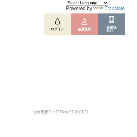
Powered by
Translate
企業様
ログイン
会員登録
向け
最終更新日：2026 年 07 月 01 日