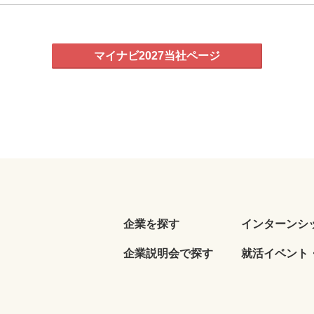
マイナビ2027当社ページ
企業を探す
インターンシ
企業説明会で探す
就活イベント・