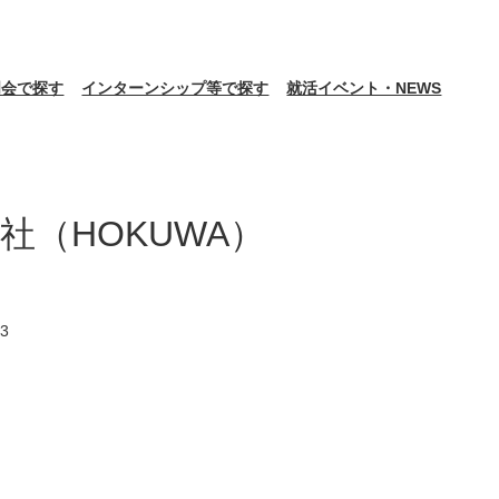
明会で探す
インターンシップ等で探す
就活イベント・NEWS
社（HOKUWA）
3