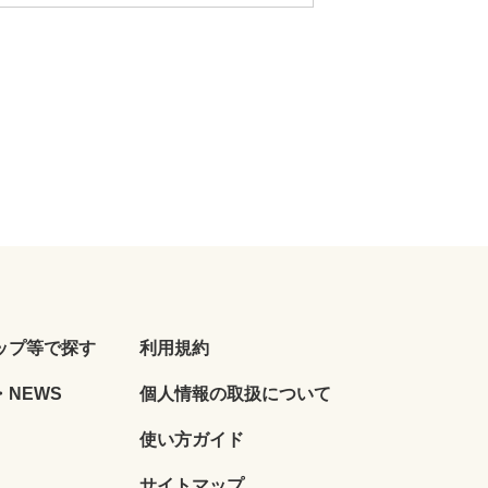
ップ等で探す
利用規約
NEWS
個人情報の取扱について
使い方ガイド
サイトマップ