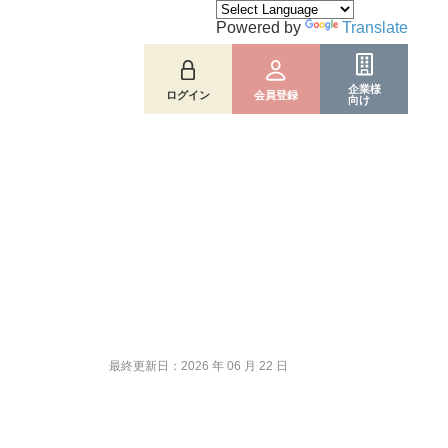
Powered by
Translate
企業様
ログイン
会員登録
向け
最終更新日：2026 年 06 月 22 日