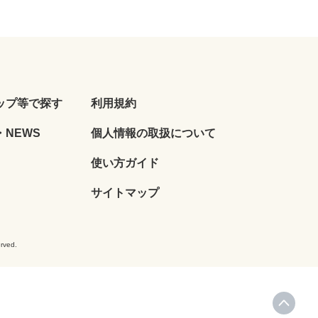
ップ等で探す
利用規約
NEWS
個人情報の取扱について
使い方ガイド
サイトマップ
ved.