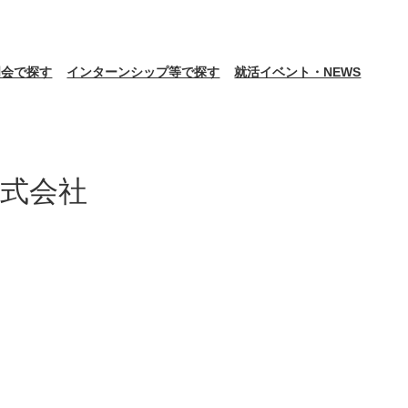
明会で探す
インターンシップ等で探す
就活イベント・NEWS
式会社