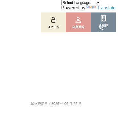
Powered by
Translate
企業様
ログイン
会員登録
向け
最終更新日：2026 年 06 月 22 日