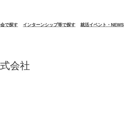
明会で探す
インターンシップ等で探す
就活イベント・NEWS
式会社