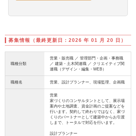
募集情報（最終更新日：2026 年 01 月 20 日）
営業・販売職 ／ 管理部門・企画・事務職
職種分類
／ 建築・土木関連職 ／ クリエイティブ関
連職（デザイン・編集・WEB）
職種名
営業、設計プランナー、現場監理、企画職
営業
家づくりのコンサルタントとして、展示場
案内や土地調査、資金計画のご提案などを
行います。契約して終わりではなく、家づ
くりのパートナーとして建築中からお引渡
しまで、トータルで対応を行います。
設計プランナー