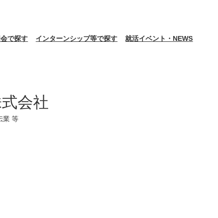
明会で探す
インターンシップ等で探す
就活イベント・NEWS
株式会社
業 等