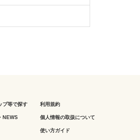
ップ等で探す
利用規約
NEWS
個人情報の取扱について
使い方ガイド