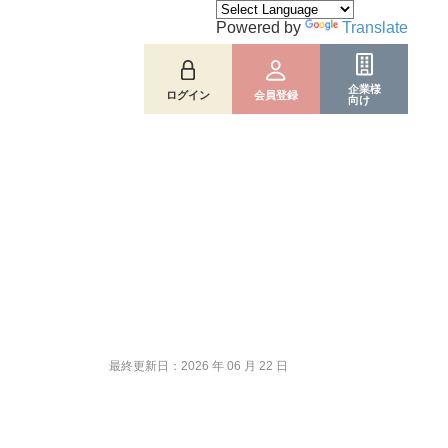
Powered by
Translate
企業様
ログイン
会員登録
向け
最終更新日：2026 年 06 月 22 日