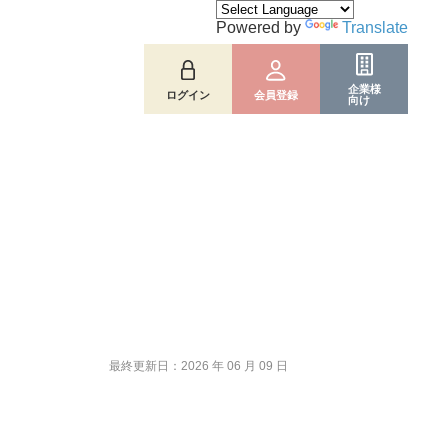
Powered by
Translate
企業様
ログイン
会員登録
向け
最終更新日：2026 年 06 月 09 日