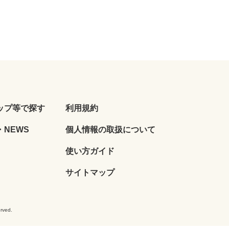
ップ等で探す
利用規約
NEWS
個人情報の取扱について
使い方ガイド
サイトマップ
ved.