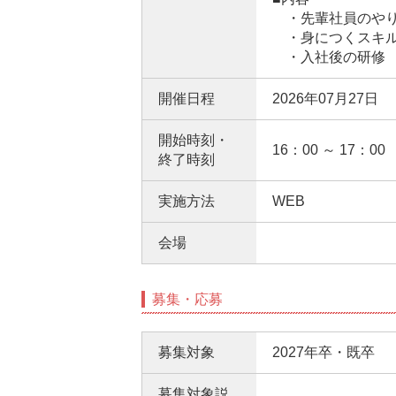
・先輩社員のやり
・身につくスキル
・入社後の研修
開催日程
2026年07月27日
開始時刻・
16：00 ～ 17：00
終了時刻
実施方法
WEB
会場
募集・応募
募集対象
2027年卒・既卒
募集対象説