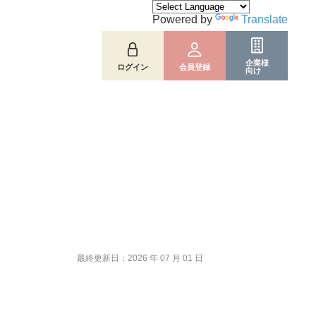
Powered by
Translate
企業様
ログイン
会員登録
向け
最終更新日：2026 年 07 月 01 日