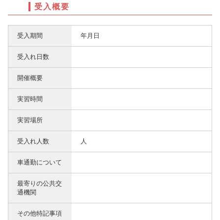
受入概要
受入期間
年月日
受入れ日数
開催概要
実習時間
実習場所
受入れ人数
人
車通勤について
最寄りの公共交
通機関
その他特記事項