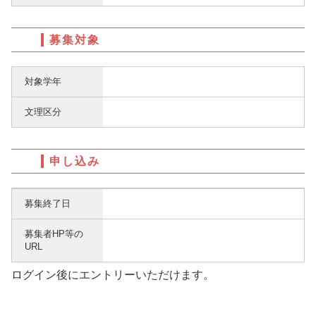
募集対象
対象学年
文理区分
申し込み
募集終了日
募集者HP等の
URL
ログイン後にエントリーいただけます。