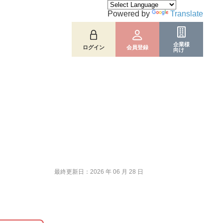
Powered by
Translate
企業様
ログイン
会員登録
向け
最終更新日：2026 年 06 月 28 日