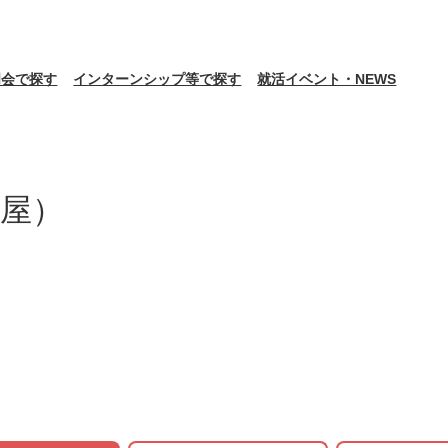
明会で探す
インターンシップ等で探す
就活イベント・NEWS
屋）