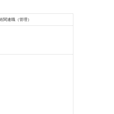
技術関連職（管理）