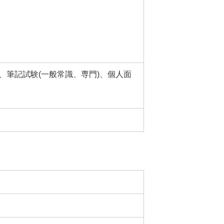
査、筆記試験(一般常識、専門)、個人面