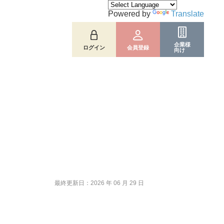
Powered by
Translate
企業様
ログイン
会員登録
向け
最終更新日：2026 年 06 月 29 日