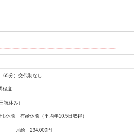
休憩 65分）交代制なし
間程度
日祝休み）
弔休暇 有給休暇（平均年10.5日取得）
 月給 234,000円