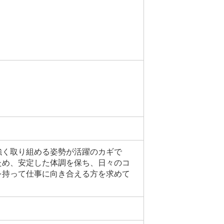
強く取り組める姿勢が活躍のカギで
ため、安定した体調を保ち、日々のコ
を持って仕事に向き合える方を求めて