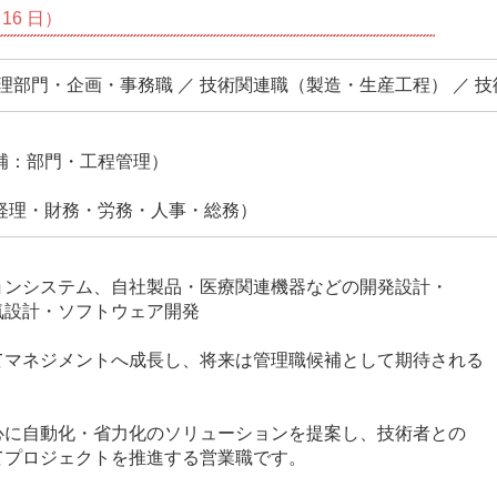
16 日）
管理部門・企画・事務職 ／ 技術関連職（製造・生産工程） ／ 
補：部門・工程管理）
経理・財務・労務・人事・総務）
システム、自社製品・医療関連機器などの開発設計・
設計・ソフトウェア開発
ネジメントへ成長し、将来は管理職候補として期待される
自動化・省力化のソリューションを提案し、技術者との
ロジェクトを推進する営業職です。