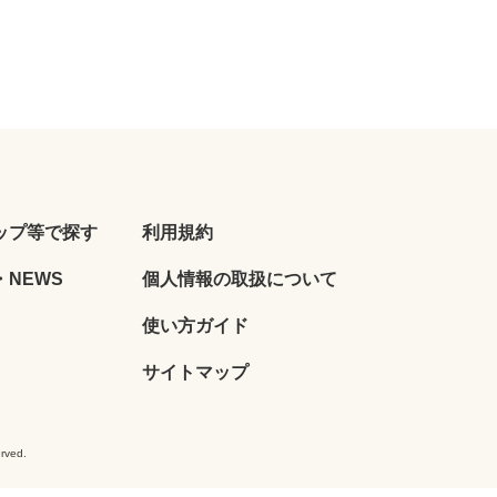
ップ等で探す
利用規約
NEWS
個人情報の取扱について
使い方ガイド
サイトマップ
ved.