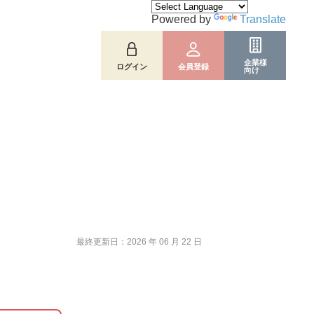
Powered by
Translate
企業様
ログイン
会員登録
向け
最終更新日：2026 年 06 月 22 日