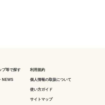
ップ等で探す
利用規約
NEWS
個人情報の取扱について
使い方ガイド
サイトマップ