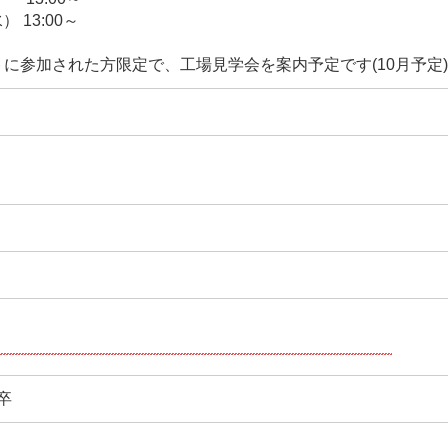
） 13:00～
に参加された方限定で、工場見学会を案内予定です(10月予定
年卒