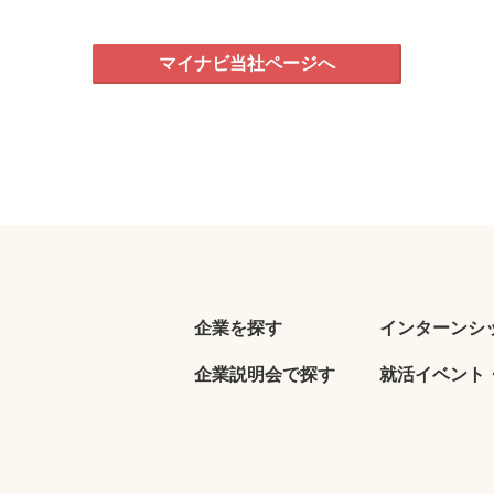
マイナビ当社ページへ
企業を探す
インターンシ
企業説明会で探す
就活イベント・