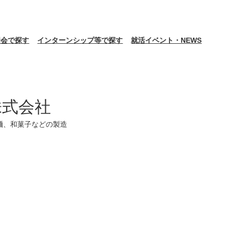
明会で探す
インターンシップ等で探す
就活イベント・NEWS
株式会社
麺、和菓子などの製造