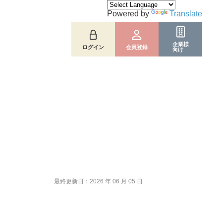
Powered by
Translate
企業様
ログイン
会員登録
向け
最終更新日：2026 年 06 月 05 日