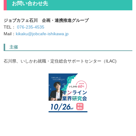
お問い合わせ先
ジョブカフェ石川 企画・連携推進グループ
TEL：
076-235-4535
Mail：
kikaku@jobcafe-ishikawa.jp
主催
石川県、いしかわ就職・定住総合サポートセンター（ILAC)