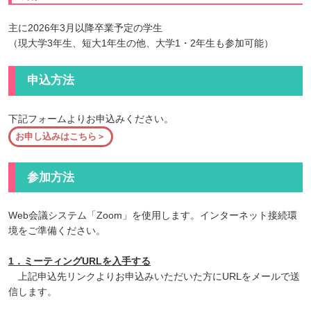
主に2026年3月以降卒業予定の学生
（現大学3年生、短大1年生の他、大学1・2年生も参加可能）
申込方法
下記フォームよりお申込みください。
参加方法
Web会議システム「Zoom」を使用します。インターネット接続環
境をご準備ください。
1．ミーティングURLを入手する
上記申込先リンクよりお申込みいただいた方にURLをメールで送
信します。