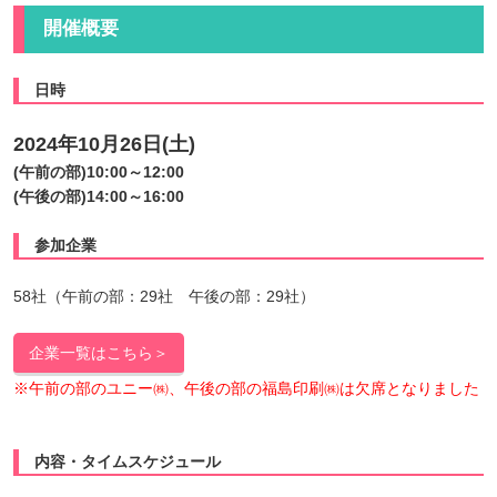
開催概要
日時
2024年10月26日(土)
(午前の部)10:00～12:00
(午後の部)14:00～16:00
参加企業
58社（午前の部：29社 午後の部：29社）
企業一覧はこちら＞
※午前の部のユニー㈱、午後の部の福島印刷㈱は欠席となりました
内容・タイムスケジュール