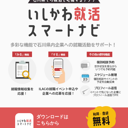
ダウンロードは
こちらから