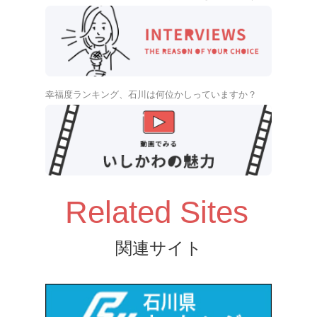
幸福度ランキング、石川は何位かしっていますか？
Related Sites
関連サイト