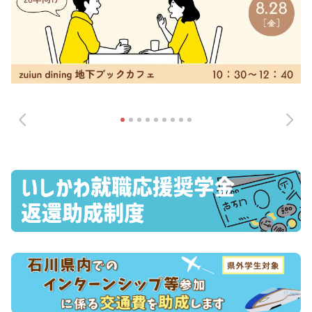
ログイン
会員登録
企業様