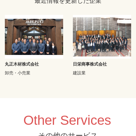
最近情報を更新した企業
丸正木材株式会社
日栄商事株式会社
卸売・小売業
建設業
Other Services
その他のサービス