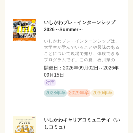
いしかわプレ・インターンシップ
2026～Summer～
いしかわプレ・インターンシップは、
大学生が学んでいることや興味のある
ことについて現場で知り、体験できる
プログラムです。この夏、石川県の...
開催日：2026年09月02日～2026年
09月15日
対面
2028年卒
2029年卒
2030年卒
いしかわキャリアコミュニティ（い
しコミュ）