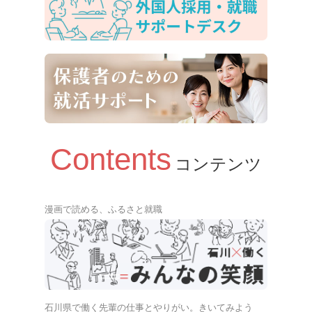
Contents
コンテンツ
漫画で読める、ふるさと就職
石川県で働く先輩の仕事とやりがい。きいてみよう