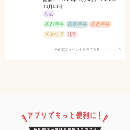
10月03日
対面
2027年卒
2028年卒
2029年卒
2030年卒
既卒
他の就活イベントを見てみる