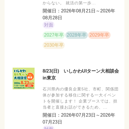
からない。 就活の第一歩...
開催日：2026年08月21日～2026年
08月28日
対面
2027年卒
2028年卒
2029年卒
2030年卒
8/23(日) いしかわUIターン大相談会
in東京
石川県内の優良企業5社、市町、関係団
体が参加する移住に関する一大イベン
トを開催します！ 企業ブースでは、担
当者と直接お話ができるため、...
開催日：2026年07月23日～2026年
07月23日