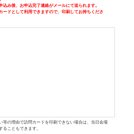
申込み後、お申込完了連絡がメールにて送られます。
カードとして利用できますので、印刷してお持ちくださ
い等の理由で訪問カードを印刷できない場合は、当日会場
することもできます。