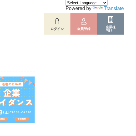
Powered by
Translate
企業様
ログイン
会員登録
向け