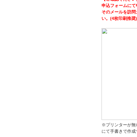
申込フォームにて
そのメールを訪問
い。(4枚印刷推奨)
※プリンターが無
にて手書きで作成